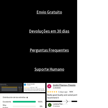
Envio Gratuito
Devoluções em 30 dias
Perguntas Frequentes
Suporte Humano