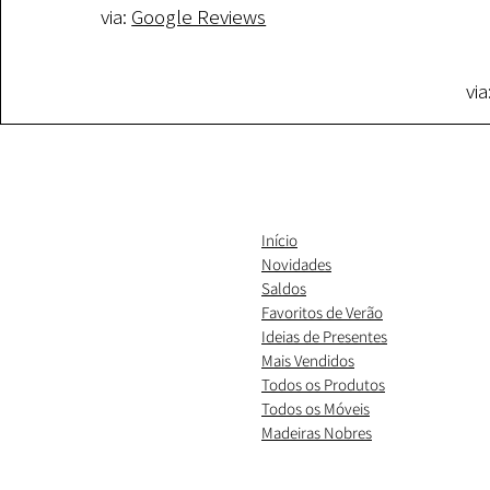
via:
Google Reviews
via
Início
Novidades
Saldos
Favoritos de Verão
Ideias de Presentes
​Mais Vendidos
Todos os Produtos
Todos os Móveis
Madeiras Nobres