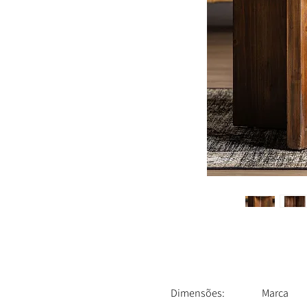
Dimensões:
Marca