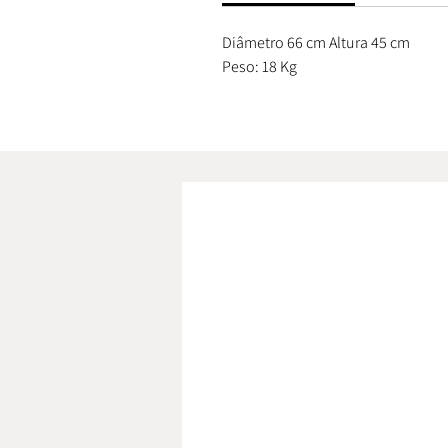
Diâmetro 66 cm Altura 45 cm
Peso: 18 Kg