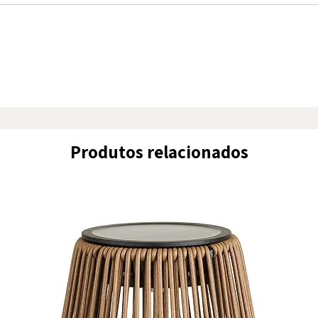
Produtos relacionados