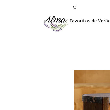
Favoritos de Verã