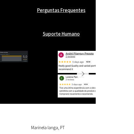
Perguntas Frequentes
Suporte Humano
Marinela Ianga, PT