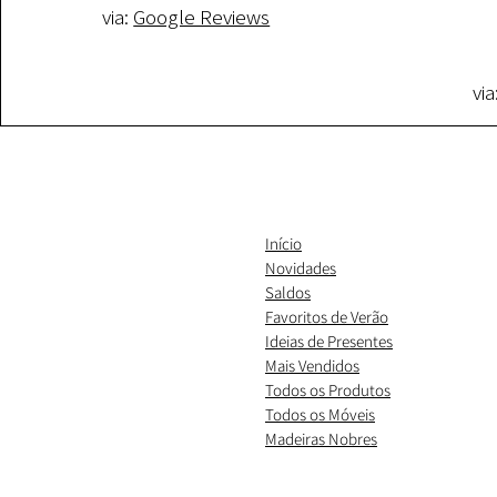
via:
Google Reviews
via
Início
Novidades
Saldos
Favoritos de Verão
Ideias de Presentes
​Mais Vendidos
Todos os Produtos
Todos os Móveis
Madeiras Nobres