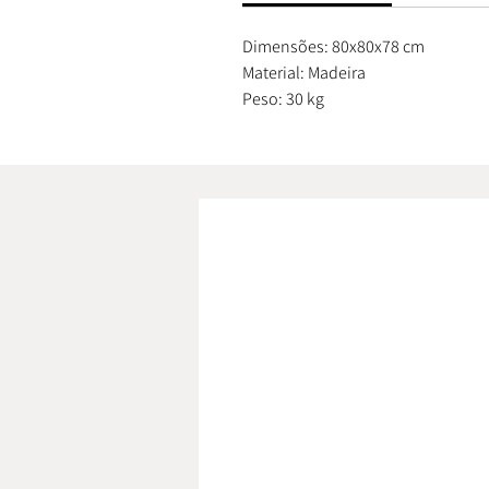
Dimensões: 80x80x78 cm
Material: Madeira
Peso: 30 kg