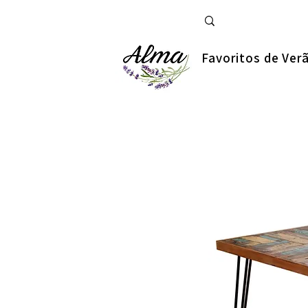
Favoritos de Ver