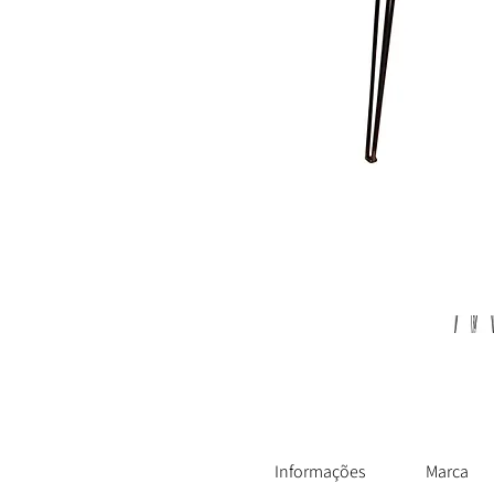
Informações
Marca