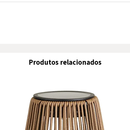
Produtos relacionados