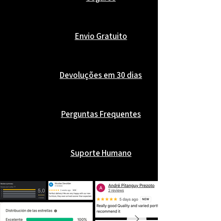
Envio Gratuito
Devoluções em 30 dias
Perguntas Frequentes
Suporte Humano