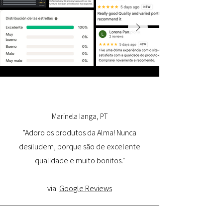
Marinela Ianga, PT
"Adoro os produtos da Alma! Nunca
desiludem, porque são de excelente
qualidade e muito bonitos."
via:
Google Reviews