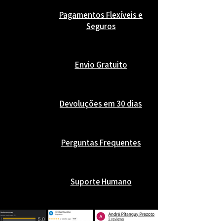
Pagamentos Flexíveis e
Seguros
Envio Gratuito
Devoluções em 30 dias
Perguntas Frequentes
Suporte Humano