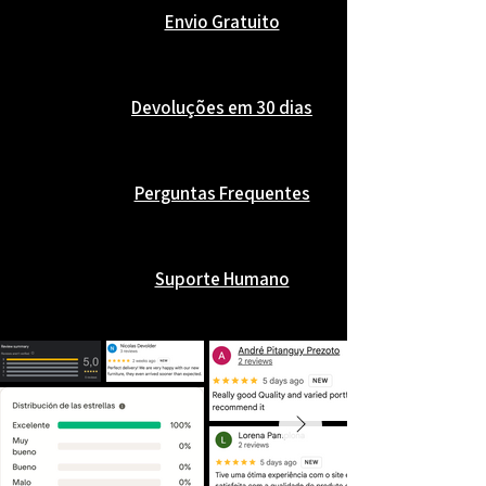
Envio Gratuito
Devoluções em 30 dias
Perguntas Frequentes
Suporte Humano