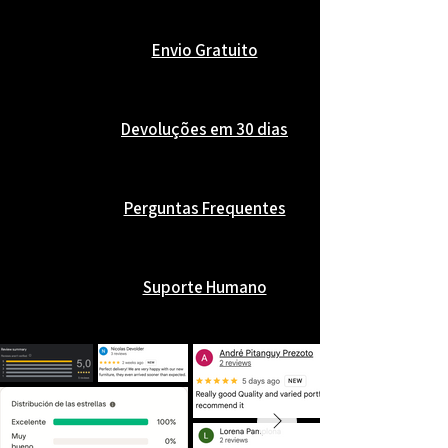
Envio Gratuito
Devoluções em 30 dias
Perguntas Frequentes
Suporte Humano