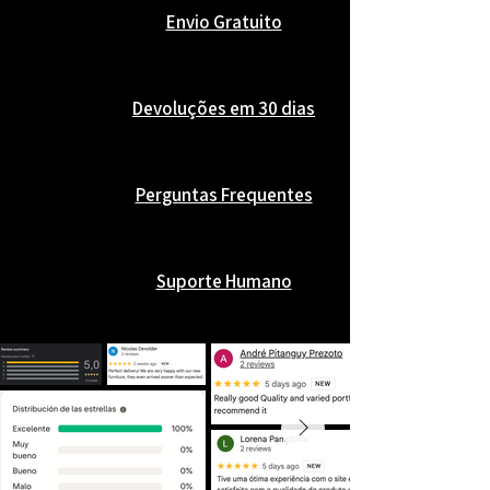
Envio Gratuito
Devoluções em 30 dias
Perguntas Frequentes
Suporte Humano