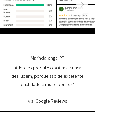
Marinela Ianga, PT
"Adoro os produtos da Alma! Nunca
desiludem, porque são de excelente
qualidade e muito bonitos."
via:
Google Reviews