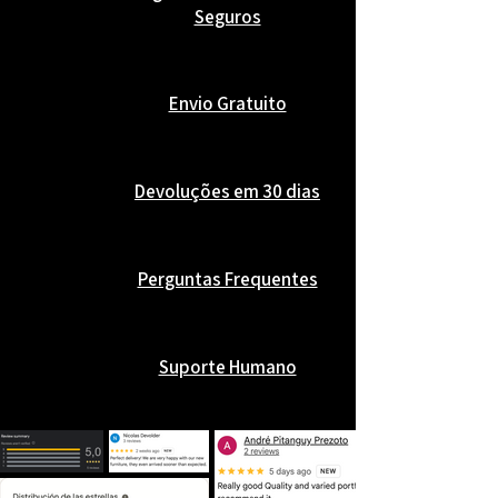
Seguros
Envio Gratuito
Devoluções em 30 dias
Perguntas Frequentes
Suporte Humano