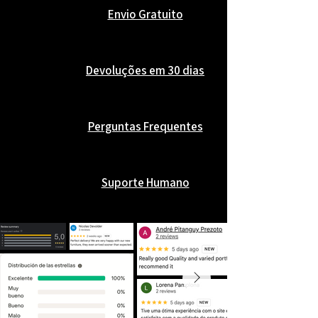
Envio Gratuito
Devoluções em 30 dias
Perguntas Frequentes
Suporte Humano