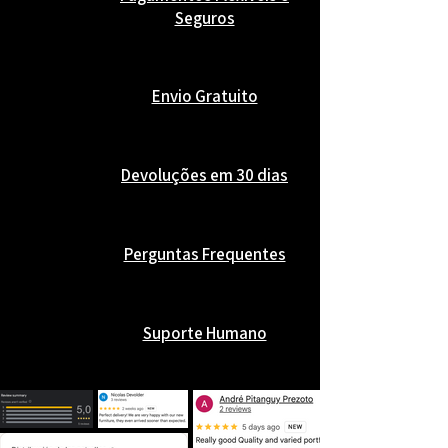
Seguros
Envio Gratuito
Devoluções em 30 dias
Perguntas Frequentes
Suporte Humano