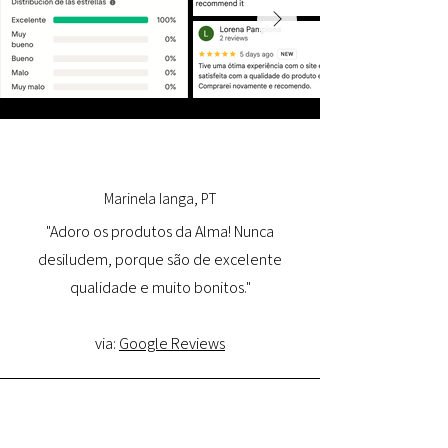
Marinela Ianga, PT
"Adoro os produtos da Alma! Nunca
desiludem, porque são de excelente
qualidade e muito bonitos."
via:
Google Reviews