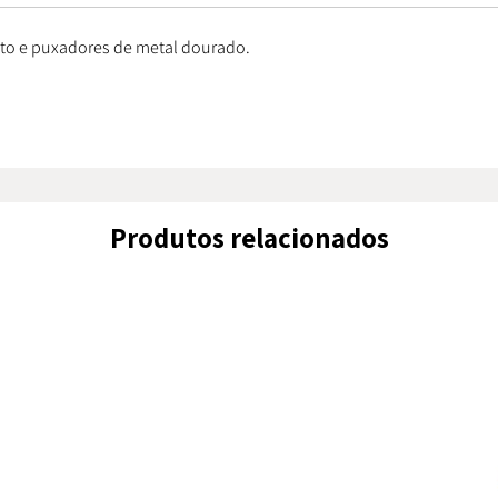
to e puxadores de metal dourado.
Produtos relacionados