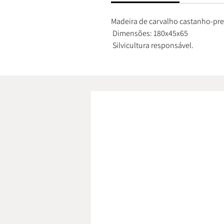
Madeira de carvalho castanho-pre
Dimensões: 180x45x65
Silvicultura responsável.