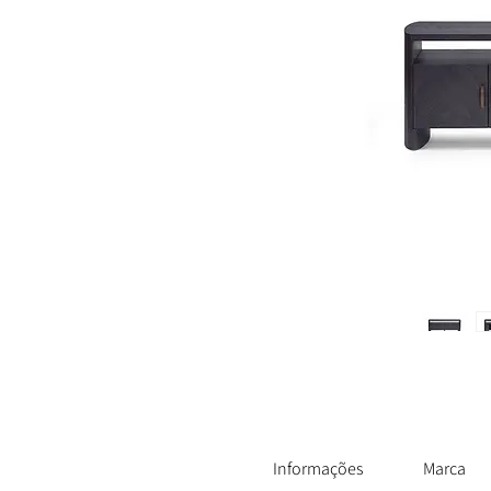
Informações
Marca