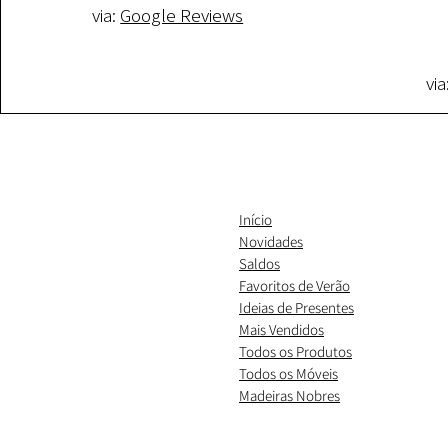
via:
Google Reviews
via
Início
Novidades
Saldos
Favoritos de Verão
Ideias de Presentes
​Mais Vendidos
Todos os Produtos
Todos os Móveis
Madeiras Nobres