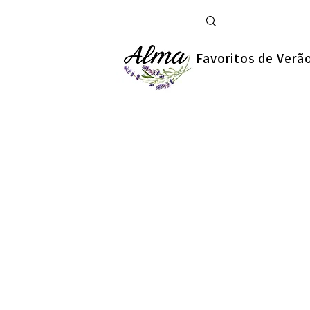
Favoritos de Verã