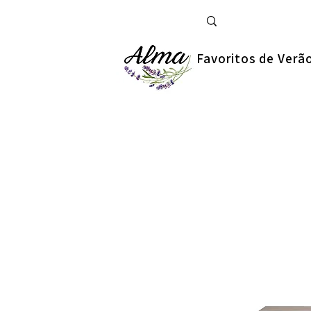
Favoritos de Verã