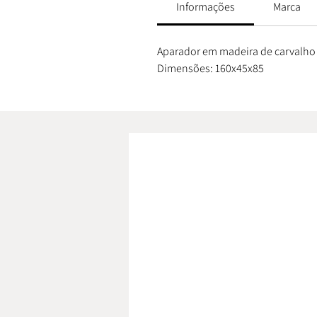
Informações
Marca
Aparador em madeira de carvalho 
Dimensões: 160x45x85