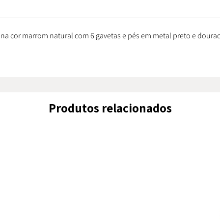
na cor marrom natural com 6 gavetas e pés em metal preto e doura
Produtos relacionados