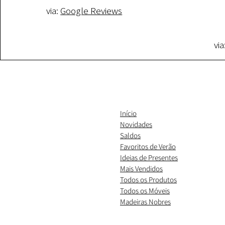
via:
Google Reviews
via
Início
Novidades
Saldos
Favoritos de Verão
Ideias de Presentes
​Mais Vendidos
Todos os Produtos
Todos os Móveis
Madeiras Nobres