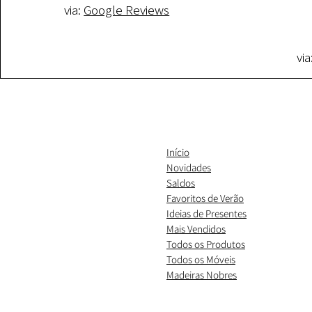
via:
Google Reviews
via
Início
Novidades
Saldos
Favoritos de Verão
Ideias de Presentes
​Mais Vendidos
Todos os Produtos
Todos os Móveis
Madeiras Nobres