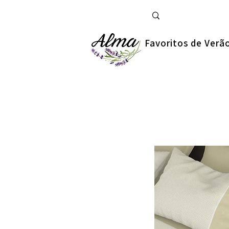
Favoritos de Verã