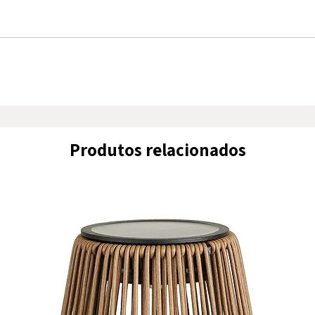
Produtos relacionados