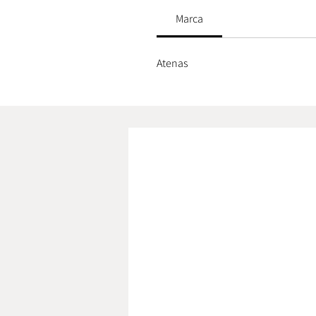
Marca
Atenas