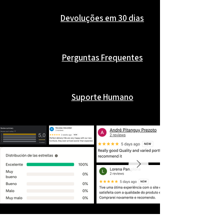
Devoluções em 30 dias
Perguntas Frequentes
Suporte Humano