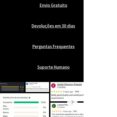
Envio Gratuito
Devoluções em 30 dias
Perguntas Frequentes
Suporte Humano