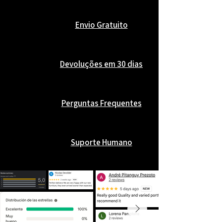
Envio Gratuito
Devoluções em 30 dias
Perguntas Frequentes
Suporte Humano