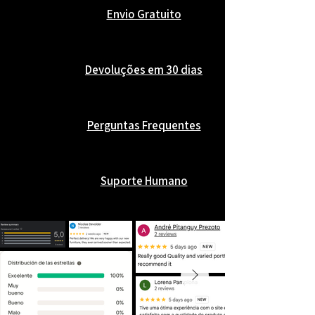
Envio Gratuito
Devoluções em 30 dias
Perguntas Frequentes
Suporte Humano