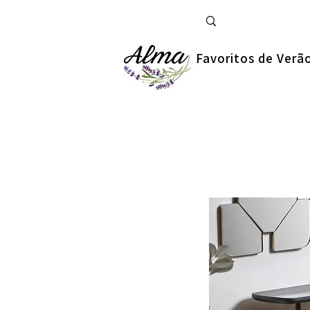
Favoritos de Verã