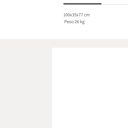
100x35x77 cm
Peso 26 kg