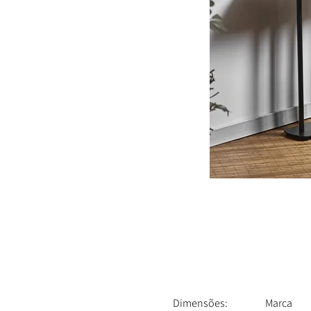
Dimensões:
Marca