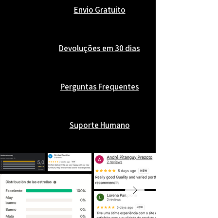
Envio Gratuito
Devoluções em 30 dias
Perguntas Frequentes
Suporte Humano