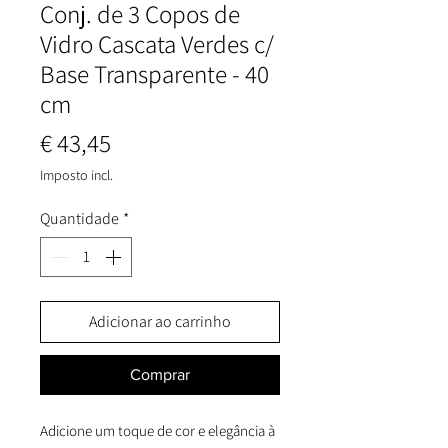
Conj. de 3 Copos de
Vidro Cascata Verdes c/
Base Transparente - 40
cm
Preço
€ 43,45
Imposto incl.
Quantidade
*
Adicionar ao carrinho
Comprar
Adicione um toque de cor e elegância à