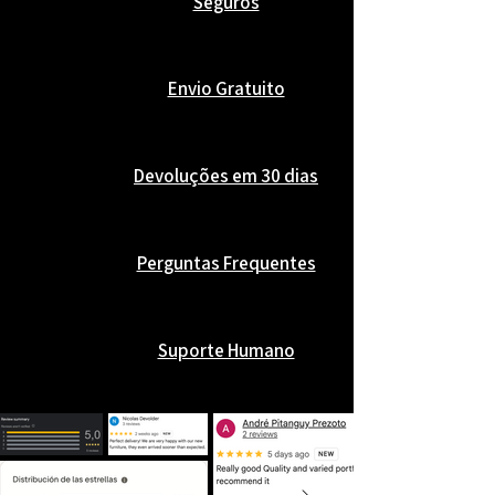
Seguros
Envio Gratuito
Devoluções em 30 dias
Perguntas Frequentes
Suporte Humano