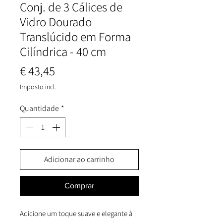
Conj. de 3 Cálices de
Vidro Dourado
Translúcido em Forma
Cilíndrica - 40 cm
Preço
€ 43,45
Imposto incl.
Quantidade
*
Adicionar ao carrinho
Comprar
Adicione um toque suave e elegante à