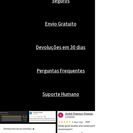
Seguros
Envio Gratuito
Devoluções em 30 dias
Perguntas Frequentes
Suporte Humano