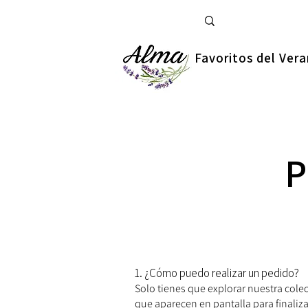
Favoritos del Ver
P
1. ¿Cómo puedo realizar un pedido?
Solo tienes que explorar nuestra colec
que aparecen en pantalla para finaliz