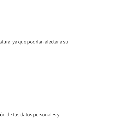
tura, ya que podrían afectar a su
ión de tus datos personales y