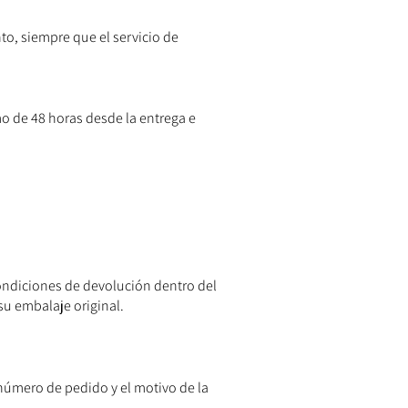
to, siempre que el servicio de
o de 48 horas desde la entrega e
condiciones de devolución dentro del
su embalaje original.
 número de pedido y el motivo de la