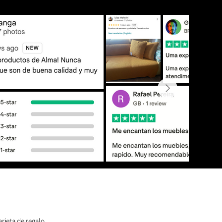
arjeta de regalo