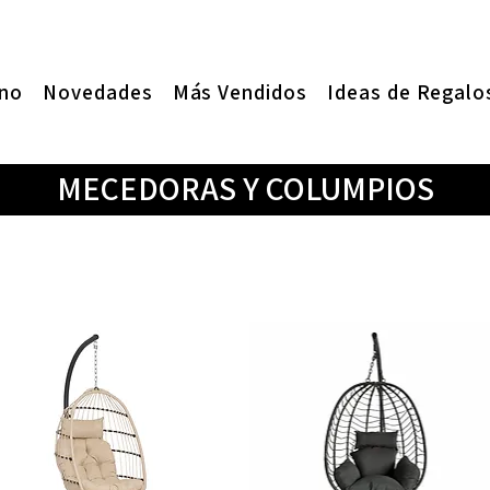
ano
Novedades
Más Vendidos
Ideas de Regalo
MECEDORAS Y COLUMPIOS