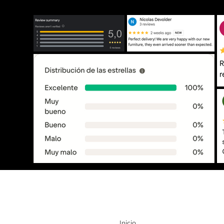
Inicio