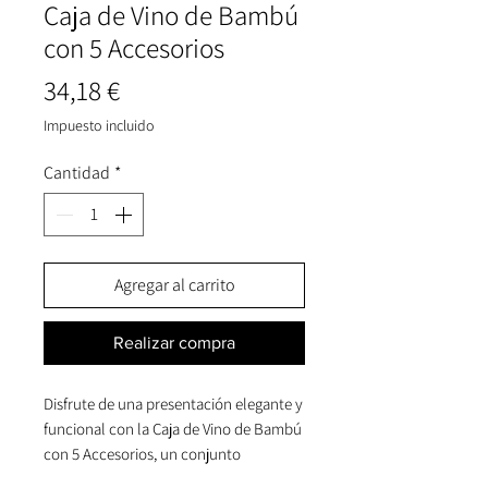
Caja de Vino de Bambú
con 5 Accesorios
Precio
34,18 €
Impuesto incluido
Cantidad
*
Agregar al carrito
Realizar compra
Disfrute de una presentación elegante y
funcional con la Caja de Vino de Bambú
con 5 Accesorios, un conjunto
compacto diseñado para combinar