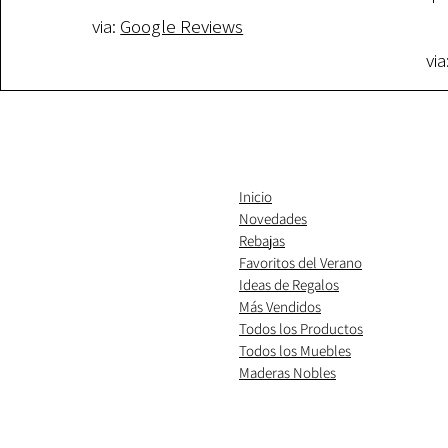
via:
Google Reviews
via
Inicio
Novedades
Rebajas
Favoritos del Verano
Ideas de Regalos
​Más Vendidos
Todos los Productos
Todos los Muebles
Maderas Nobles