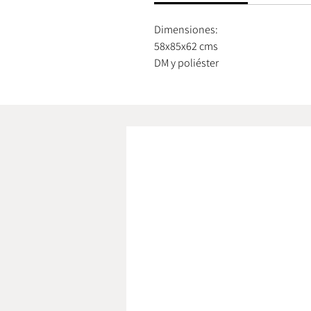
Dimensiones:
58x85x62 cms
DM y poliéster