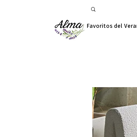
Favoritos del Ver