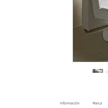
Información
Marca