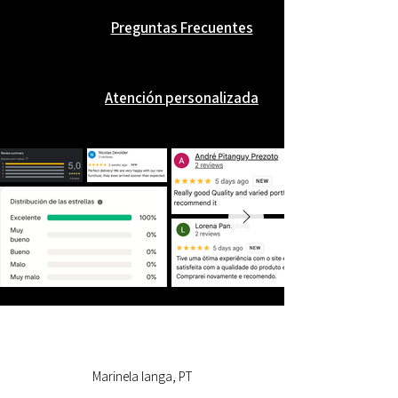
Preguntas Frecuentes
Atención personalizada
Marinela Ianga, PT