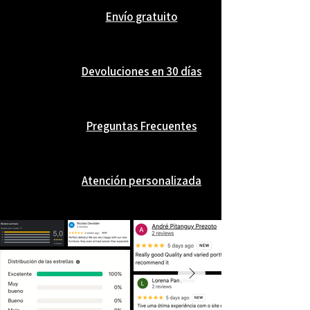
Envío gratuito
Devoluciones en 30 días
Preguntas Frecuentes
Atención personalizada