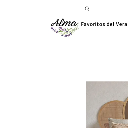
Favoritos del Ver