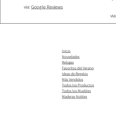
via:
Google Reviews
via
Inicio
Novedades
Rebajas
Favoritos del Verano
Ideas de Regalos
​Más Vendidos
Todos los Productos
Todos los Muebles
Maderas Nobles