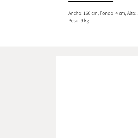
Ancho: 160 cm, Fondo: 4 cm, Alto:
Peso: 9 kg