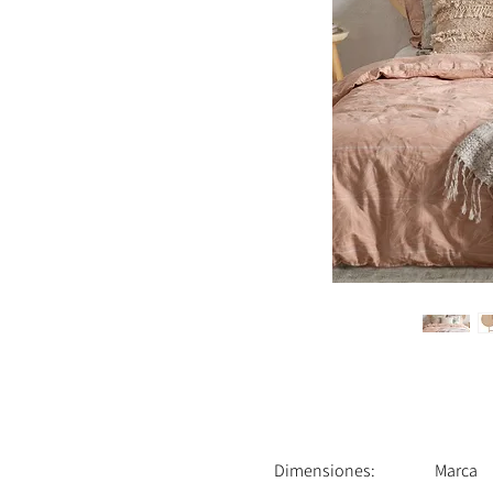
Dimensiones:
Marca