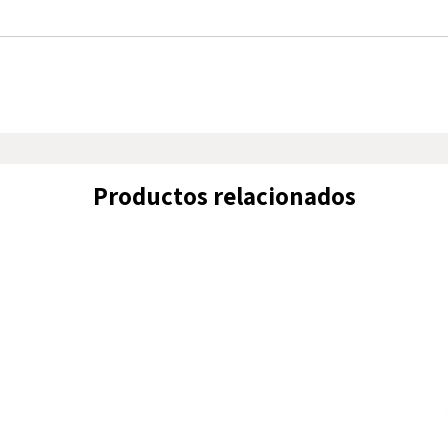
Productos relacionados