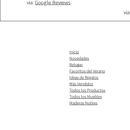
via:
Google Reviews
via
Inicio
Novedades
Rebajas
Favoritos del Verano
Ideas de Regalos
​Más Vendidos
Todos los Productos
Todos los Muebles
Maderas Nobles