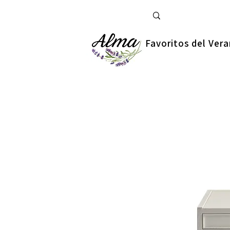
Favoritos del Ver