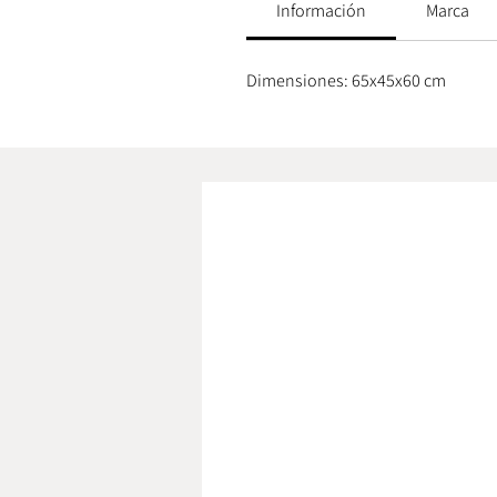
Información
Marca
Dimensiones: 65x45x60 cm