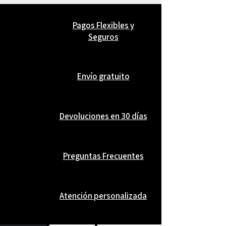
Pagos Flexibles y
Seguros
Envío gratuito
Devoluciones en 30 días
Preguntas Frecuentes
Atención personalizada