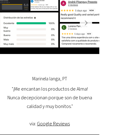
Marinela Ianga, PT
"¡Me encantan los productos de Alma!
Nunca decepcionan porque son de buena
calidad y muy bonitos."
via:
Google Reviews