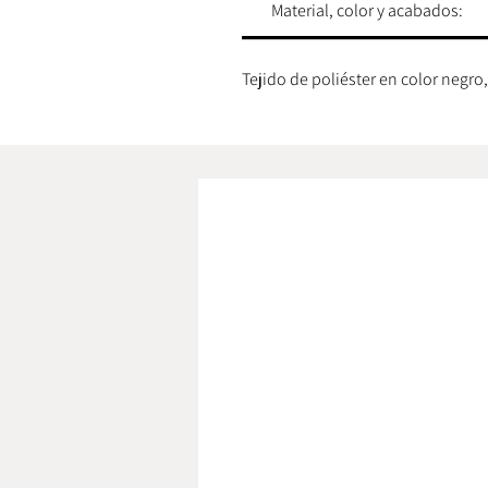
Material, color y acabados:
Tejido de poliéster en color negro, 