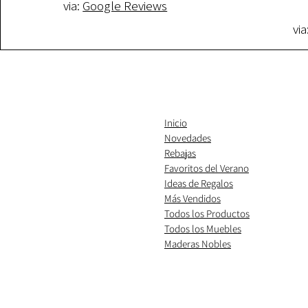
via:
Google Reviews
via
Inicio
Novedades
Rebajas
Favoritos del Verano
Ideas de Regalos
​Más Vendidos
Todos los Productos
Todos los Muebles
Maderas Nobles