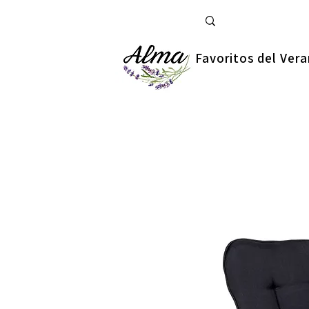
Favoritos del Ver