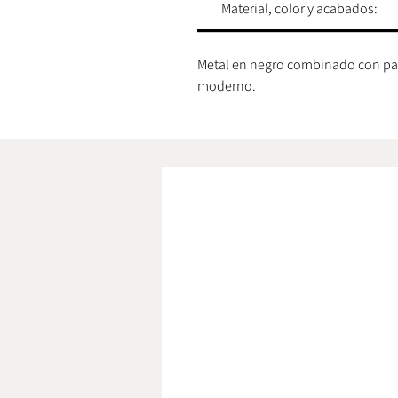
Material, color y acabados:
Metal en negro combinado con pan
moderno.