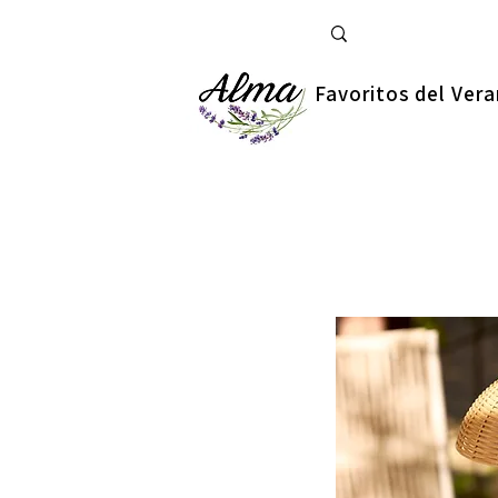
Favoritos del Ver