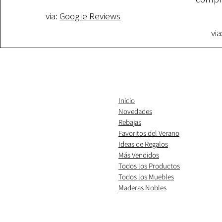
via:
Google Reviews
via
Inicio
Novedades
Rebajas
Favoritos del Verano
Ideas de Regalos
​Más Vendidos
Todos los Productos
Todos los Muebles
Maderas Nobles