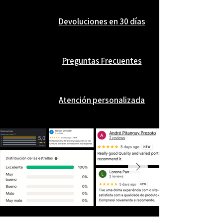
Devoluciones en 30 días
Preguntas Frecuentes
Atención personalizada