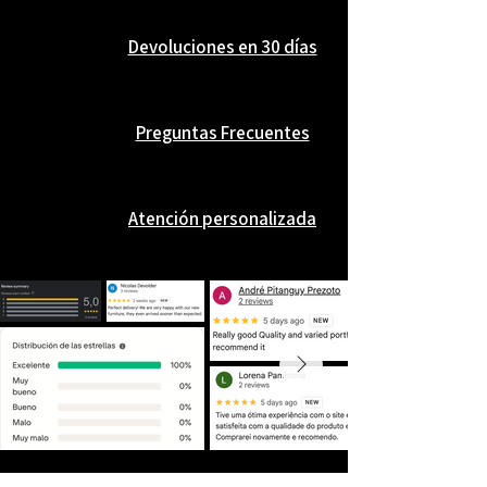
Devoluciones en 30 días
Preguntas Frecuentes
Atención personalizada