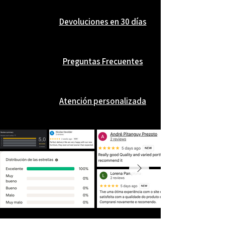
Devoluciones en 30 días
Preguntas Frecuentes
Atención personalizada