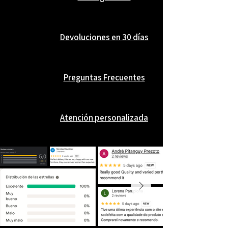
Devoluciones en 30 días
Preguntas Frecuentes
Atención personalizada