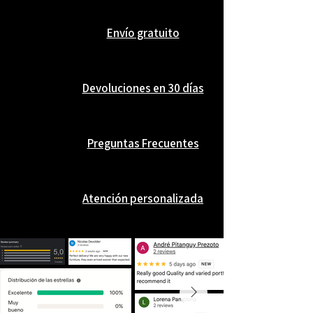
Envío gratuito
Devoluciones en 30 días
Preguntas Frecuentes
Atención personalizada