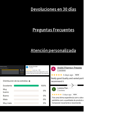
Devoluciones en 30 días
Preguntas Frecuentes
Atención personalizada