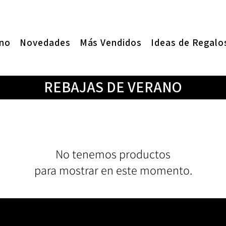
ano
Novedades
Más Vendidos
Ideas de Regalo
REBAJAS DE VERANO
No tenemos productos
para mostrar en este momento.