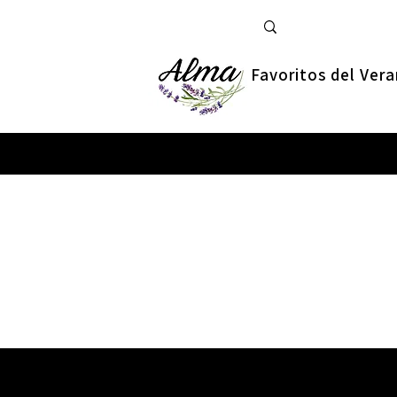
Favoritos del Ver