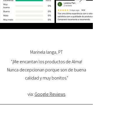
Marinela Ianga, PT
"¡Me encantan los productos de Alma!
Nunca decepcionan porque son de buena
calidad y muy bonitos."
via:
Google Reviews
Lorena Pamplona, PT