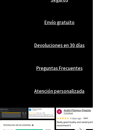
fácilmente. Base no incluida.
Envío gratuito
Devoluciones en 30 días
Preguntas Frecuentes
Atención personalizada