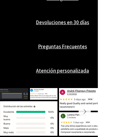
Devoluciones en 30 días
Preguntas Frecuentes
Atención personalizada