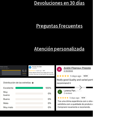
Devoluciones en 30 días
Preguntas Frecuentes
Atención personalizada